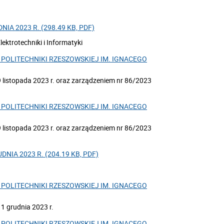
IA 2023 R. (298.49 KB, PDF)
ektrotechniki i Informatyki
POLITECHNIKI RZESZOWSKIEJ IM. IGNACEGO
 listopada 2023 r. oraz zarządzeniem nr 86/2023
POLITECHNIKI RZESZOWSKIEJ IM. IGNACEGO
 listopada 2023 r. oraz zarządzeniem nr 86/2023
NIA 2023 R. (204.19 KB, PDF)
POLITECHNIKI RZESZOWSKIEJ IM. IGNACEGO
1 grudnia 2023 r.
POLITECHNIKI RZESZOWSKIEJ IM. IGNACEGO