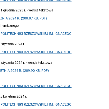
 grudnia 2023 r. - wersja tekstowa
NIA 2024 R. (200.87 KB, PDF)
 Chemicznego
POLITECHNIKI RZESZOWSKIEJ IM. IGNACEGO
stycznia 2024 r.
POLITECHNIKI RZESZOWSKIEJ IM. IGNACEGO
stycznia 2024 r. - wersja tekstowa
TNIA 2024 R. (209.90 KB, PDF)
POLITECHNIKI RZESZOWSKIEJ IM. IGNACEGO
5 kwietnia 2024 r.
POLITECHNIKI RZESZOWSKIEJ IM. IGNACEGO