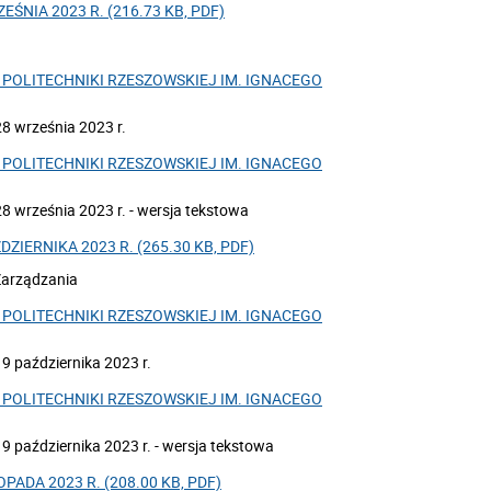
ŚNIA 2023 R. (216.73 KB, PDF)
POLITECHNIKI RZESZOWSKIEJ IM. IGNACEGO
8 września 2023 r.
POLITECHNIKI RZESZOWSKIEJ IM. IGNACEGO
8 września 2023 r. - wersja tekstowa
ZIERNIKA 2023 R. (265.30 KB, PDF)
Zarządzania
POLITECHNIKI RZESZOWSKIEJ IM. IGNACEGO
9 października 2023 r.
POLITECHNIKI RZESZOWSKIEJ IM. IGNACEGO
 października 2023 r. - wersja tekstowa
PADA 2023 R. (208.00 KB, PDF)