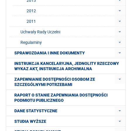
2013
2012
2011
Uchwały Rady Uczelni
Regulaminy
SPRAWOZDANIA I INNE DOKUMENTY
INSTRUKCJA KANCELARYJNA, JEDNOLITY RZECZOWY
WYKAZ AKT, INSTRUKCJA ARCHIWALNA
ZAPEWNIANIE DOSTĘPNOŚCI OSOBOM ZE
SZCZEGÓLNYMI POTRZEBAMI
RAPORT O STANIE ZAPEWNIANIA DOSTĘPNOŚCI
PODMIOTU PUBLICZNEGO
DANE STATYSTYCZNE
STUDIA WYŻSZE