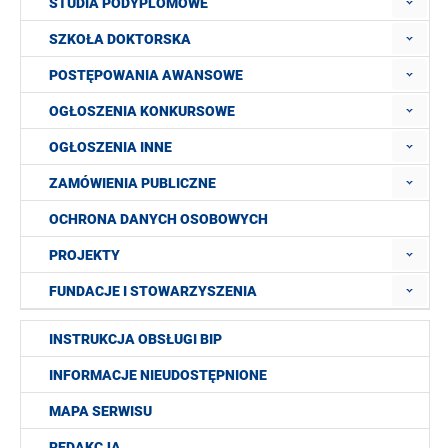
STUDIA PODYPLOMOWE
SZKOŁA DOKTORSKA
POSTĘPOWANIA AWANSOWE
OGŁOSZENIA KONKURSOWE
OGŁOSZENIA INNE
ZAMÓWIENIA PUBLICZNE
OCHRONA DANYCH OSOBOWYCH
PROJEKTY
FUNDACJE I STOWARZYSZENIA
INSTRUKCJA OBSŁUGI BIP
INFORMACJE NIEUDOSTĘPNIONE
MAPA SERWISU
REDAKCJA