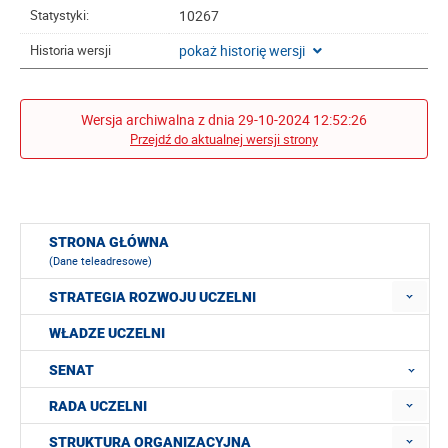
10267
Statystyki:
pokaż historię wersji
Historia wersji
Wersja archiwalna z dnia 29-10-2024 12:52:26
Przejdź do aktualnej wersji strony
STRONA GŁÓWNA
(Dane teleadresowe)
STRATEGIA ROZWOJU UCZELNI
WŁADZE UCZELNI
SENAT
RADA UCZELNI
STRUKTURA ORGANIZACYJNA