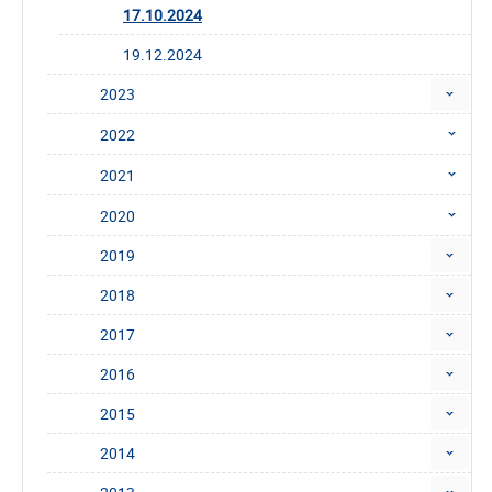
17.10.2024
19.12.2024
2023
2022
2021
2020
2019
2018
2017
2016
2015
2014