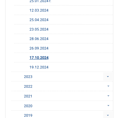
25.01.2024 r.
12.03.2024
25.04.2024
23.05.2024
28.06.2024
26.09.2024
17.10.2024
19.12.2024
2023
2022
2021
2020
2019