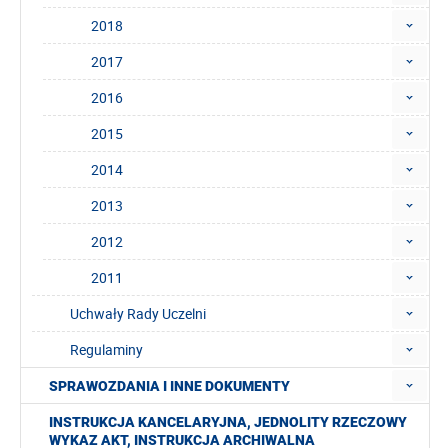
2018
2017
2016
2015
2014
2013
2012
2011
Uchwały Rady Uczelni
Regulaminy
SPRAWOZDANIA I INNE DOKUMENTY
INSTRUKCJA KANCELARYJNA, JEDNOLITY RZECZOWY
WYKAZ AKT, INSTRUKCJA ARCHIWALNA