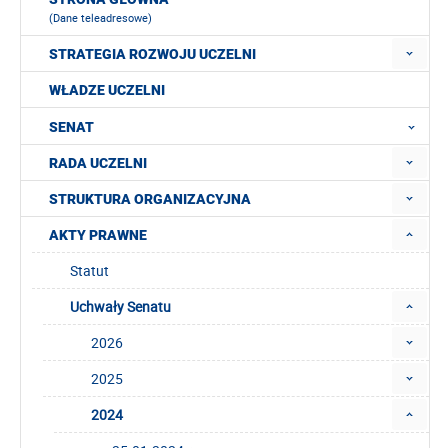
(Dane teleadresowe)
STRATEGIA ROZWOJU UCZELNI
WŁADZE UCZELNI
SENAT
RADA UCZELNI
STRUKTURA ORGANIZACYJNA
AKTY PRAWNE
Statut
Uchwały Senatu
2026
2025
2024