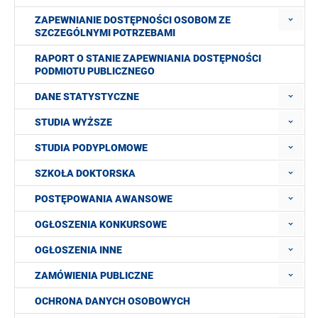
ZAPEWNIANIE DOSTĘPNOŚCI OSOBOM ZE
SZCZEGÓLNYMI POTRZEBAMI
RAPORT O STANIE ZAPEWNIANIA DOSTĘPNOŚCI
PODMIOTU PUBLICZNEGO
DANE STATYSTYCZNE
STUDIA WYŻSZE
STUDIA PODYPLOMOWE
SZKOŁA DOKTORSKA
POSTĘPOWANIA AWANSOWE
OGŁOSZENIA KONKURSOWE
OGŁOSZENIA INNE
ZAMÓWIENIA PUBLICZNE
OCHRONA DANYCH OSOBOWYCH