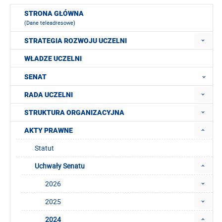
STRONA GŁÓWNA
(Dane teleadresowe)
STRATEGIA ROZWOJU UCZELNI
WŁADZE UCZELNI
SENAT
RADA UCZELNI
STRUKTURA ORGANIZACYJNA
AKTY PRAWNE
Statut
Uchwały Senatu
2026
2025
2024