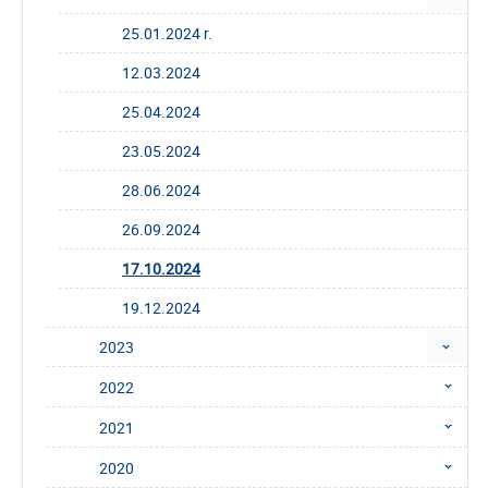
25.01.2024 r.
12.03.2024
25.04.2024
23.05.2024
28.06.2024
26.09.2024
17.10.2024
19.12.2024
2023
2022
2021
2020