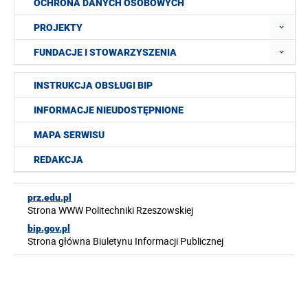
OCHRONA DANYCH OSOBOWYCH
PROJEKTY
FUNDACJE I STOWARZYSZENIA
INSTRUKCJA OBSŁUGI BIP
INFORMACJE NIEUDOSTĘPNIONE
MAPA SERWISU
REDAKCJA
prz.edu.pl
Strona WWW Politechniki Rzeszowskiej
bip.gov.pl
Strona główna Biuletynu Informacji Publicznej