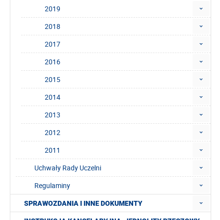
2019
2018
2017
2016
2015
2014
2013
2012
2011
Uchwały Rady Uczelni
Regulaminy
SPRAWOZDANIA I INNE DOKUMENTY