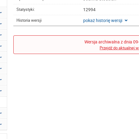
12994
Statystyki:
pokaż historię wersji
Historia wersji
Wersja archiwalna z dnia 09
Przejdź do aktualnej w