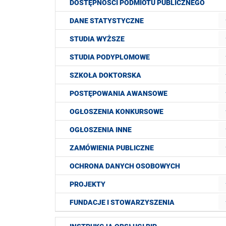
DOSTĘPNOŚCI PODMIOTU PUBLICZNEGO
DANE STATYSTYCZNE
STUDIA WYŻSZE
STUDIA PODYPLOMOWE
SZKOŁA DOKTORSKA
POSTĘPOWANIA AWANSOWE
OGŁOSZENIA KONKURSOWE
OGŁOSZENIA INNE
ZAMÓWIENIA PUBLICZNE
OCHRONA DANYCH OSOBOWYCH
PROJEKTY
FUNDACJE I STOWARZYSZENIA