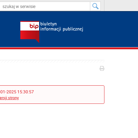
-01-2025 15:30:57
ersji strony