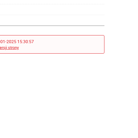
-01-2025 15:30:57
ersji strony