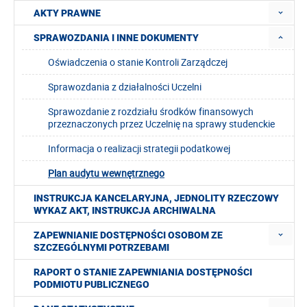
AKTY PRAWNE
SPRAWOZDANIA I INNE DOKUMENTY
Oświadczenia o stanie Kontroli Zarządczej
Sprawozdania z działalności Uczelni
Sprawozdanie z rozdziału środków finansowych
przeznaczonych przez Uczelnię na sprawy studenckie
Informacja o realizacji strategii podatkowej
Plan audytu wewnętrznego
INSTRUKCJA KANCELARYJNA, JEDNOLITY RZECZOWY
WYKAZ AKT, INSTRUKCJA ARCHIWALNA
ZAPEWNIANIE DOSTĘPNOŚCI OSOBOM ZE
SZCZEGÓLNYMI POTRZEBAMI
RAPORT O STANIE ZAPEWNIANIA DOSTĘPNOŚCI
PODMIOTU PUBLICZNEGO