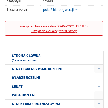
12990
Statystyki:
pokaż historię wersji
Historia wersji
Wersja archiwalna z dnia 22-06-2022 13:18:47
Przejdź do aktualnej wersji strony
STRONA GŁÓWNA
(Dane teleadresowe)
STRATEGIA ROZWOJU UCZELNI
WŁADZE UCZELNI
SENAT
RADA UCZELNI
STRUKTURA ORGANIZACYJNA