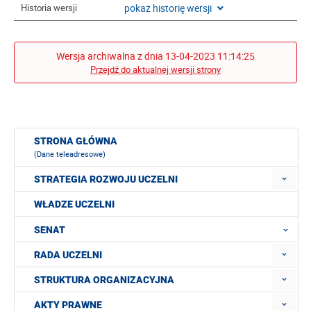
pokaż historię wersji
Historia wersji
Wersja archiwalna z dnia 13-04-2023 11:14:25
Przejdź do aktualnej wersji strony
STRONA GŁÓWNA
(Dane teleadresowe)
STRATEGIA ROZWOJU UCZELNI
WŁADZE UCZELNI
SENAT
RADA UCZELNI
STRUKTURA ORGANIZACYJNA
AKTY PRAWNE