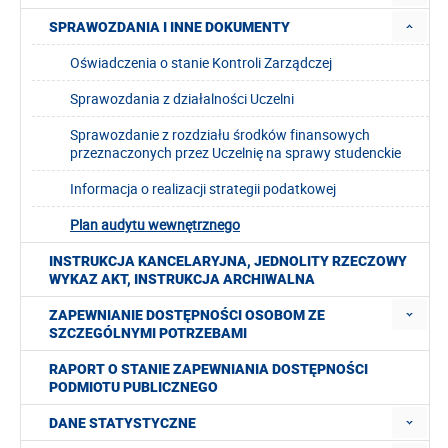
SPRAWOZDANIA I INNE DOKUMENTY
Oświadczenia o stanie Kontroli Zarządczej
Sprawozdania z działalności Uczelni
Sprawozdanie z rozdziału środków finansowych
przeznaczonych przez Uczelnię na sprawy studenckie
Informacja o realizacji strategii podatkowej
Plan audytu wewnętrznego
INSTRUKCJA KANCELARYJNA, JEDNOLITY RZECZOWY
WYKAZ AKT, INSTRUKCJA ARCHIWALNA
ZAPEWNIANIE DOSTĘPNOŚCI OSOBOM ZE
SZCZEGÓLNYMI POTRZEBAMI
RAPORT O STANIE ZAPEWNIANIA DOSTĘPNOŚCI
PODMIOTU PUBLICZNEGO
DANE STATYSTYCZNE