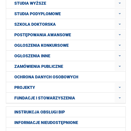
STUDIA WYŻSZE
STUDIA PODYPLOMOWE
SZKOŁA DOKTORSKA
POSTĘPOWANIA AWANSOWE
OGŁOSZENIA KONKURSOWE
OGŁOSZENIA INNE
ZAMÓWIENIA PUBLICZNE
OCHRONA DANYCH OSOBOWYCH
PROJEKTY
FUNDACJE I STOWARZYSZENIA
INSTRUKCJA OBSŁUGI BIP
INFORMACJE NIEUDOSTĘPNIONE