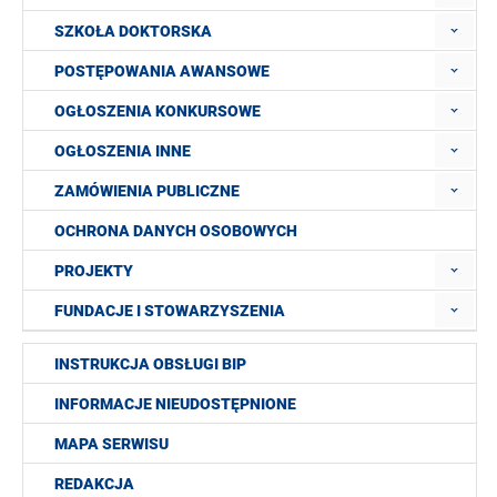
SZKOŁA DOKTORSKA
POSTĘPOWANIA AWANSOWE
OGŁOSZENIA KONKURSOWE
OGŁOSZENIA INNE
ZAMÓWIENIA PUBLICZNE
OCHRONA DANYCH OSOBOWYCH
PROJEKTY
FUNDACJE I STOWARZYSZENIA
INSTRUKCJA OBSŁUGI BIP
INFORMACJE NIEUDOSTĘPNIONE
MAPA SERWISU
REDAKCJA