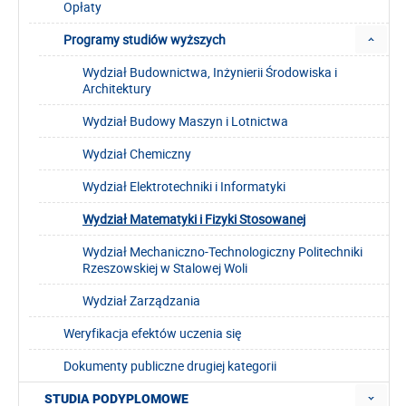
Opłaty
Programy studiów wyższych
Wydział Budownictwa, Inżynierii Środowiska i
Architektury
Wydział Budowy Maszyn i Lotnictwa
Wydział Chemiczny
Wydział Elektrotechniki i Informatyki
Wydział Matematyki i Fizyki Stosowanej
Wydział Mechaniczno-Technologiczny Politechniki
Rzeszowskiej w Stalowej Woli
Wydział Zarządzania
Weryfikacja efektów uczenia się
Dokumenty publiczne drugiej kategorii
STUDIA PODYPLOMOWE