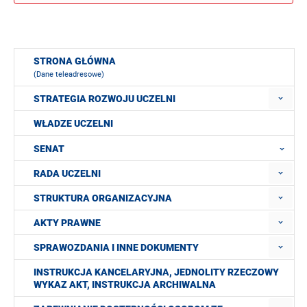
STRONA GŁÓWNA
(Dane teleadresowe)
STRATEGIA ROZWOJU UCZELNI
WŁADZE UCZELNI
SENAT
RADA UCZELNI
STRUKTURA ORGANIZACYJNA
AKTY PRAWNE
SPRAWOZDANIA I INNE DOKUMENTY
INSTRUKCJA KANCELARYJNA, JEDNOLITY RZECZOWY
WYKAZ AKT, INSTRUKCJA ARCHIWALNA