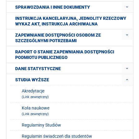
SPRAWOZDANIA I INNE DOKUMENTY
INSTRUKCJA KANCELARYJNA, JEDNOLITY RZECZOWY
WYKAZ AKT, INSTRUKCJA ARCHIWALNA
ZAPEWNIANIE DOSTĘPNOŚCI OSOBOM ZE
SZCZEGÓLNYMI POTRZEBAMI
RAPORT O STANIE ZAPEWNIANIA DOSTĘPNOŚCI
PODMIOTU PUBLICZNEGO
DANE STATYSTYCZNE
STUDIA WYŻSZE
Akredytacje
(Link zewnętrzny)
Koła naukowe
(Link zewnętrzny)
Regulaminy Studiów
Regulamin świadczeń dla studentów