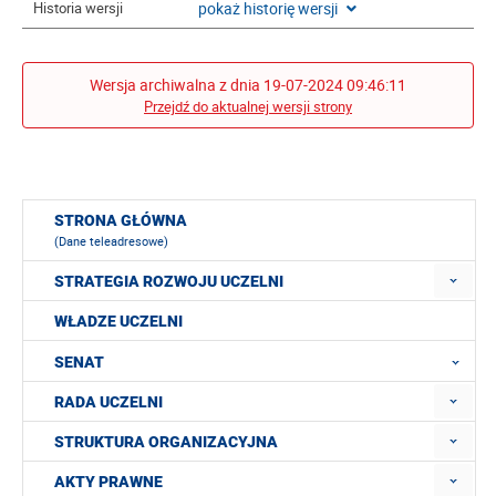
pokaż historię wersji
Historia wersji
Wersja archiwalna z dnia 19-07-2024 09:46:11
Przejdź do aktualnej wersji strony
STRONA GŁÓWNA
(Dane teleadresowe)
STRATEGIA ROZWOJU UCZELNI
WŁADZE UCZELNI
SENAT
RADA UCZELNI
STRUKTURA ORGANIZACYJNA
AKTY PRAWNE