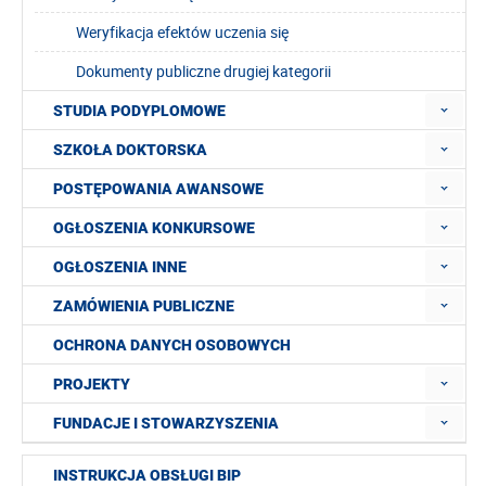
Weryfikacja efektów uczenia się
Dokumenty publiczne drugiej kategorii
STUDIA PODYPLOMOWE
SZKOŁA DOKTORSKA
POSTĘPOWANIA AWANSOWE
OGŁOSZENIA KONKURSOWE
OGŁOSZENIA INNE
ZAMÓWIENIA PUBLICZNE
OCHRONA DANYCH OSOBOWYCH
PROJEKTY
FUNDACJE I STOWARZYSZENIA
INSTRUKCJA OBSŁUGI BIP