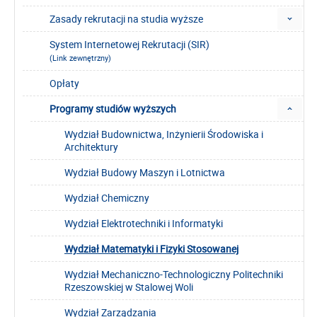
Zasady rekrutacji na studia wyższe
System Internetowej Rekrutacji (SIR)
(Link zewnętrzny)
Opłaty
Programy studiów wyższych
Wydział Budownictwa, Inżynierii Środowiska i
Architektury
Wydział Budowy Maszyn i Lotnictwa
Wydział Chemiczny
Wydział Elektrotechniki i Informatyki
Wydział Matematyki i Fizyki Stosowanej
Wydział Mechaniczno-Technologiczny Politechniki
Rzeszowskiej w Stalowej Woli
Wydział Zarządzania