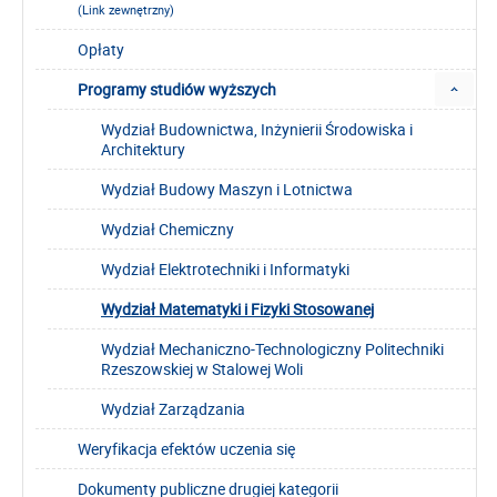
(Link zewnętrzny)
Opłaty
Programy studiów wyższych
Wydział Budownictwa, Inżynierii Środowiska i
Architektury
Wydział Budowy Maszyn i Lotnictwa
Wydział Chemiczny
Wydział Elektrotechniki i Informatyki
Wydział Matematyki i Fizyki Stosowanej
Wydział Mechaniczno-Technologiczny Politechniki
Rzeszowskiej w Stalowej Woli
Wydział Zarządzania
Weryfikacja efektów uczenia się
Dokumenty publiczne drugiej kategorii