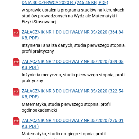
DNIA 30 CZERWCA 2020 R. (246.45 KB, PDF)
w sprawie ustalenia programu studiów na kierunkach
studiów prowadzonych na Wydziale Matematyki i
Fizyki Stosowanej
ZAŁĄCZNIK NR 1 DO UCHWAŁY NR 35/2020 (364.84
KB, PDF)
Inżynieria i analiza danych, studia pierwszego stopnia,
profil praktyczny
ZAŁĄCZNIK NR 2 DO UCHWAŁY NR 35/2020 (389.05
KB, PDF)
Inżynieria medyczna, studia pierwszego stopnia, profil
praktyczny
ZAŁĄCZNIK NR 3 DO UCHWAŁY NR 35/2020 (322.54
KB, PDF)
Matematyka, studia pierwszego stopnia, profil
ogólnoakademicki
ZAŁĄCZNIK NR 4 DO UCHWAŁY NR 35/2020 (276.01
KB, PDF)
Matematyka, studia drugiego stopnia, profil