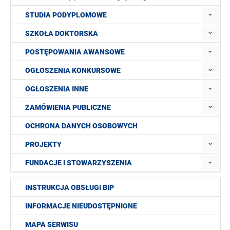
STUDIA PODYPLOMOWE
SZKOŁA DOKTORSKA
POSTĘPOWANIA AWANSOWE
OGŁOSZENIA KONKURSOWE
OGŁOSZENIA INNE
ZAMÓWIENIA PUBLICZNE
OCHRONA DANYCH OSOBOWYCH
PROJEKTY
FUNDACJE I STOWARZYSZENIA
INSTRUKCJA OBSŁUGI BIP
INFORMACJE NIEUDOSTĘPNIONE
MAPA SERWISU