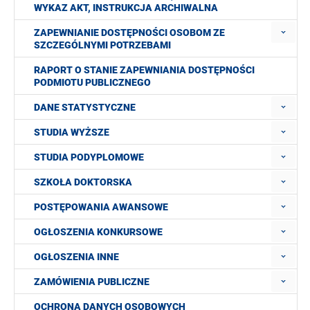
WYKAZ AKT, INSTRUKCJA ARCHIWALNA
ZAPEWNIANIE DOSTĘPNOŚCI OSOBOM ZE
SZCZEGÓLNYMI POTRZEBAMI
RAPORT O STANIE ZAPEWNIANIA DOSTĘPNOŚCI
PODMIOTU PUBLICZNEGO
DANE STATYSTYCZNE
STUDIA WYŻSZE
STUDIA PODYPLOMOWE
SZKOŁA DOKTORSKA
POSTĘPOWANIA AWANSOWE
OGŁOSZENIA KONKURSOWE
OGŁOSZENIA INNE
ZAMÓWIENIA PUBLICZNE
OCHRONA DANYCH OSOBOWYCH