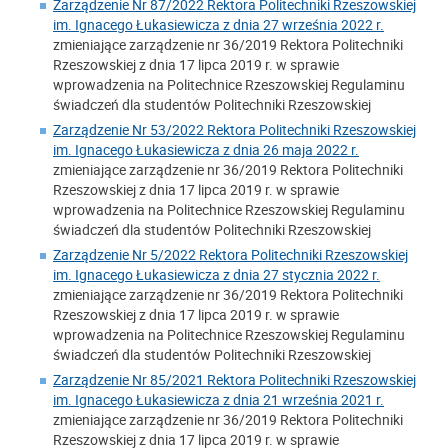
Zarządzenie Nr 87/2022 Rektora Politechniki Rzeszowskiej
im. Ignacego Łukasiewicza z dnia 27 września 2022 r.
zmieniające zarządzenie nr 36/2019 Rektora Politechniki
Rzeszowskiej z dnia 17 lipca 2019 r. w sprawie
wprowadzenia na Politechnice Rzeszowskiej Regulaminu
świadczeń dla studentów Politechniki Rzeszowskiej
Zarządzenie Nr 53/2022 Rektora Politechniki Rzeszowskiej
im. Ignacego Łukasiewicza z dnia 26 maja 2022 r.
zmieniające zarządzenie nr 36/2019 Rektora Politechniki
Rzeszowskiej z dnia 17 lipca 2019 r. w sprawie
wprowadzenia na Politechnice Rzeszowskiej Regulaminu
świadczeń dla studentów Politechniki Rzeszowskiej
Zarządzenie Nr 5/2022 Rektora Politechniki Rzeszowskiej
im. Ignacego Łukasiewicza z dnia 27 stycznia 2022 r.
zmieniające zarządzenie nr 36/2019 Rektora Politechniki
Rzeszowskiej z dnia 17 lipca 2019 r. w sprawie
wprowadzenia na Politechnice Rzeszowskiej Regulaminu
świadczeń dla studentów Politechniki Rzeszowskiej
Zarządzenie Nr 85/2021 Rektora Politechniki Rzeszowskiej
im. Ignacego Łukasiewicza z dnia 21 września 2021 r.
zmieniające zarządzenie nr 36/2019 Rektora Politechniki
Rzeszowskiej z dnia 17 lipca 2019 r. w sprawie