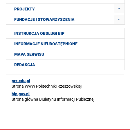
PROJEKTY
FUNDACJE I STOWARZYSZENIA
INSTRUKCJA OBSŁUGI BIP
INFORMACJE NIEUDOSTĘPNIONE
MAPA SERWISU
REDAKCJA
prz.edu.pl
Strona WWW Politechniki Rzeszowskiej
bip.gov.pl
Strona główna Biuletynu Informacji Publicznej