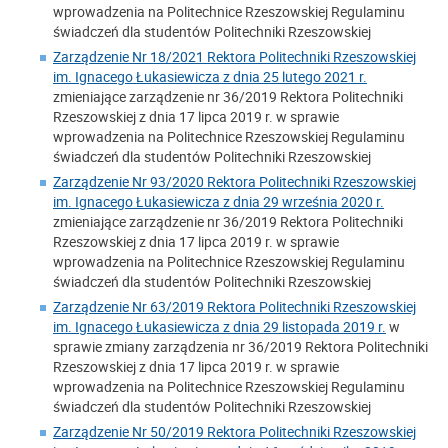
wprowadzenia na Politechnice Rzeszowskiej Regulaminu
świadczeń dla studentów Politechniki Rzeszowskiej
Zarządzenie Nr 18/2021 Rektora Politechniki Rzeszowskiej
im. Ignacego Łukasiewicza z dnia 25 lutego 2021 r.
zmieniające zarządzenie nr 36/2019 Rektora Politechniki
Rzeszowskiej z dnia 17 lipca 2019 r. w sprawie
wprowadzenia na Politechnice Rzeszowskiej Regulaminu
świadczeń dla studentów Politechniki Rzeszowskiej
Zarządzenie Nr 93/2020 Rektora Politechniki Rzeszowskiej
im. Ignacego Łukasiewicza z dnia 29 września 2020 r.
zmieniające zarządzenie nr 36/2019 Rektora Politechniki
Rzeszowskiej z dnia 17 lipca 2019 r. w sprawie
wprowadzenia na Politechnice Rzeszowskiej Regulaminu
świadczeń dla studentów Politechniki Rzeszowskiej
Zarządzenie Nr 63/2019 Rektora Politechniki Rzeszowskiej
im. Ignacego Łukasiewicza z dnia 29 listopada 2019 r.
w
sprawie zmiany zarządzenia nr 36/2019 Rektora Politechniki
Rzeszowskiej z dnia 17 lipca 2019 r. w sprawie
wprowadzenia na Politechnice Rzeszowskiej Regulaminu
świadczeń dla studentów Politechniki Rzeszowskiej
Zarządzenie Nr 50/2019 Rektora Politechniki Rzeszowskiej