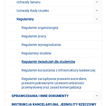
Uchwały Senatu
Uchwały Rady Uczelni
Regulaminy
Regulamin organizacyjny
Regulamin pracy
Regulamin wynagradzania
Regulaminy studiów
Regulamin świadczeń dla studentów
Regulamin korzystania z infrastruktury badawczej
Regulamin zarządzania prawami autorskimi,
prawami pokrewnymi i prawami własności
przemysłowej oraz zasad komercjalizacji
SPRAWOZDANIA I INNE DOKUMENTY
INSTRUKCJA KANCELARYJNA, JEDNOLITY RZECZOWY