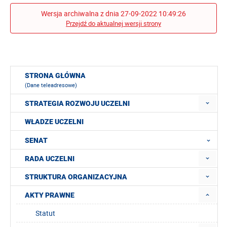
Wersja archiwalna z dnia 27-09-2022 10:49:26
Przejdź do aktualnej wersji strony
STRONA GŁÓWNA
(Dane teleadresowe)
STRATEGIA ROZWOJU UCZELNI
WŁADZE UCZELNI
SENAT
RADA UCZELNI
STRUKTURA ORGANIZACYJNA
AKTY PRAWNE
Statut