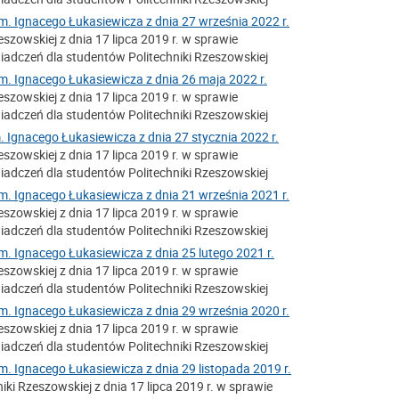
m. Ignacego Łukasiewicza z dnia 27 września 2022 r.
szowskiej z dnia 17 lipca 2019 r. w sprawie
adczeń dla studentów Politechniki Rzeszowskiej
m. Ignacego Łukasiewicza z dnia 26 maja 2022 r.
szowskiej z dnia 17 lipca 2019 r. w sprawie
adczeń dla studentów Politechniki Rzeszowskiej
. Ignacego Łukasiewicza z dnia 27 stycznia 2022 r.
szowskiej z dnia 17 lipca 2019 r. w sprawie
adczeń dla studentów Politechniki Rzeszowskiej
m. Ignacego Łukasiewicza z dnia 21 września 2021 r.
szowskiej z dnia 17 lipca 2019 r. w sprawie
adczeń dla studentów Politechniki Rzeszowskiej
m. Ignacego Łukasiewicza z dnia 25 lutego 2021 r.
szowskiej z dnia 17 lipca 2019 r. w sprawie
adczeń dla studentów Politechniki Rzeszowskiej
m. Ignacego Łukasiewicza z dnia 29 września 2020 r.
szowskiej z dnia 17 lipca 2019 r. w sprawie
adczeń dla studentów Politechniki Rzeszowskiej
m. Ignacego Łukasiewicza z dnia 29 listopada 2019 r.
ki Rzeszowskiej z dnia 17 lipca 2019 r. w sprawie