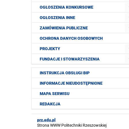
OGŁOSZENIA KONKURSOWE
OGŁOSZENIA INNE
ZAMÓWIENIA PUBLICZNE
OCHRONA DANYCH OSOBOWYCH
PROJEKTY
FUNDACJE I STOWARZYSZENIA
INSTRUKCJA OBSŁUGI BIP
INFORMACJE NIEUDOSTĘPNIONE
MAPA SERWISU
REDAKCJA
prz.edu.pl
Strona WWW Politechniki Rzeszowskiej