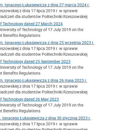
im. Ignacego Łukasiewicza z dnia 27 marca 2024 r.
szowskiej z dnia 17 lipca 2019 r. w sprawie
adczeń dla studentów Politechniki Rzeszowskiej
 of Technology dated 27 March 2024
iversity of Technology of 17 July 2019 on the
nt Benefits Regulations
m. Ignacego Łukasiewicza z dnia 25 września 2023 r.
szowskiej z dnia 17 lipca 2019 r. w sprawie
adczeń dla studentów Politechniki Rzeszowskiej
 of Technology dated 25 September 2023
iversity of Technology of 17 July 2019 on the
nt Benefits Regulations
m. Ignacego Łukasiewicza z dnia 26 maja 2023 r.
szowskiej z dnia 17 lipca 2019 r. w sprawie
adczeń dla studentów Politechniki Rzeszowskiej
 of Technology dated 26 May 2023
iversity of Technology of 17 July 2019 on the
nt Benefits Regulations
. Ignacego Łukasiewicza z dnia 30 stycznia 2023 r.
szowskiej z dnia 17 lipca 2019 r. w sprawie
adczeń dla studentów Politechniki Rzeszowskiej