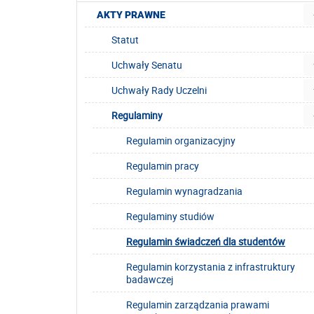
AKTY PRAWNE
Statut
Uchwały Senatu
Uchwały Rady Uczelni
Regulaminy
Regulamin organizacyjny
Regulamin pracy
Regulamin wynagradzania
Regulaminy studiów
Regulamin świadczeń dla studentów
Regulamin korzystania z infrastruktury
badawczej
Regulamin zarządzania prawami