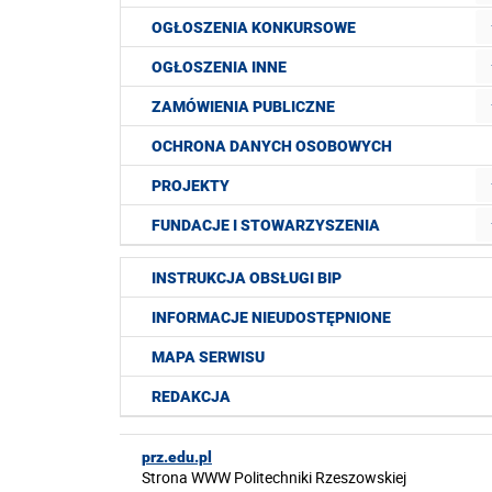
OGŁOSZENIA KONKURSOWE
OGŁOSZENIA INNE
ZAMÓWIENIA PUBLICZNE
OCHRONA DANYCH OSOBOWYCH
PROJEKTY
FUNDACJE I STOWARZYSZENIA
INSTRUKCJA OBSŁUGI BIP
INFORMACJE NIEUDOSTĘPNIONE
MAPA SERWISU
REDAKCJA
prz.edu.pl
Strona WWW Politechniki Rzeszowskiej