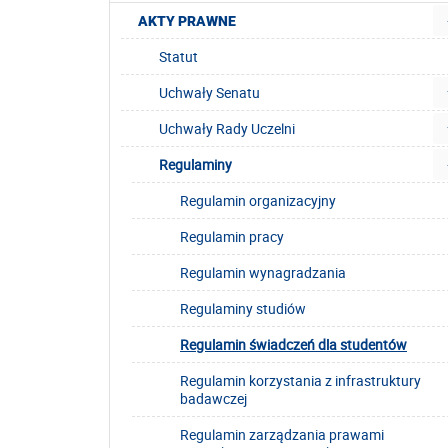
AKTY PRAWNE
Statut
Uchwały Senatu
Uchwały Rady Uczelni
Regulaminy
Regulamin organizacyjny
Regulamin pracy
Regulamin wynagradzania
Regulaminy studiów
Regulamin świadczeń dla studentów
Regulamin korzystania z infrastruktury
badawczej
Regulamin zarządzania prawami