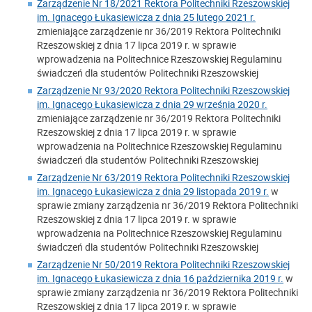
Zarządzenie Nr 18/2021 Rektora Politechniki Rzeszowskiej
im. Ignacego Łukasiewicza z dnia 25 lutego 2021 r.
zmieniające zarządzenie nr 36/2019 Rektora Politechniki
Rzeszowskiej z dnia 17 lipca 2019 r. w sprawie
wprowadzenia na Politechnice Rzeszowskiej Regulaminu
świadczeń dla studentów Politechniki Rzeszowskiej
Zarządzenie Nr 93/2020 Rektora Politechniki Rzeszowskiej
im. Ignacego Łukasiewicza z dnia 29 września 2020 r.
zmieniające zarządzenie nr 36/2019 Rektora Politechniki
Rzeszowskiej z dnia 17 lipca 2019 r. w sprawie
wprowadzenia na Politechnice Rzeszowskiej Regulaminu
świadczeń dla studentów Politechniki Rzeszowskiej
Zarządzenie Nr 63/2019 Rektora Politechniki Rzeszowskiej
im. Ignacego Łukasiewicza z dnia 29 listopada 2019 r.
w
sprawie zmiany zarządzenia nr 36/2019 Rektora Politechniki
Rzeszowskiej z dnia 17 lipca 2019 r. w sprawie
wprowadzenia na Politechnice Rzeszowskiej Regulaminu
świadczeń dla studentów Politechniki Rzeszowskiej
Zarządzenie Nr 50/2019 Rektora Politechniki Rzeszowskiej
im. Ignacego Łukasiewicza z dnia 16 października 2019 r.
w
sprawie zmiany zarządzenia nr 36/2019 Rektora Politechniki
Rzeszowskiej z dnia 17 lipca 2019 r. w sprawie