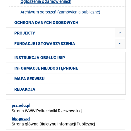
Ogłoszenia o zamówieniach
Archiwum ogłoszeń (zamówienia publiczne)
OCHRONA DANYCH OSOBOWYCH
PROJEKTY
FUNDACJE I STOWARZYSZENIA
INSTRUKCJA OBSŁUGI BIP
INFORMACJE NIEUDOSTĘPNIONE
MAPA SERWISU
REDAKCJA
prz.edu.pl
Strona WWW Politechniki Rzeszowskiej
bip.gov.pl
Strona główna Biuletynu Informacji Publicznej