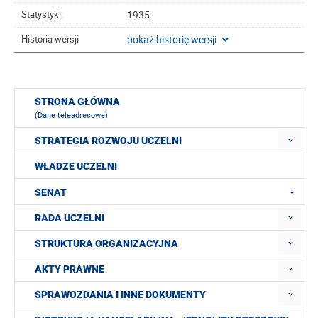
1935
Statystyki:
pokaż historię wersji
Historia wersji
STRONA GŁÓWNA
(Dane teleadresowe)
STRATEGIA ROZWOJU UCZELNI
WŁADZE UCZELNI
SENAT
RADA UCZELNI
STRUKTURA ORGANIZACYJNA
AKTY PRAWNE
SPRAWOZDANIA I INNE DOKUMENTY