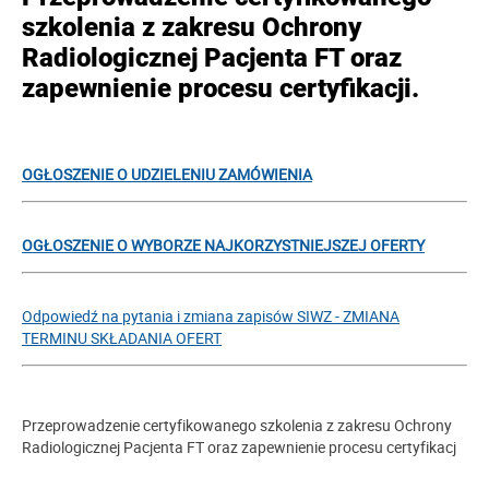
szkolenia z zakresu Ochrony
Radiologicznej Pacjenta FT oraz
zapewnienie procesu certyfikacji.
OGŁOSZENIE O UDZIELENIU ZAMÓWIENIA
OGŁOSZENIE
O WYBORZE NAJKORZYSTNIEJSZEJ OFERTY
Odpowiedź na pytania i zmiana zapisów SIWZ - ZMIANA
TERMINU SKŁADANIA OFERT
Przeprowadzenie certyfikowanego szkolenia z zakresu Ochrony
Radiologicznej Pacjenta FT oraz zapewnienie procesu certyfikacj