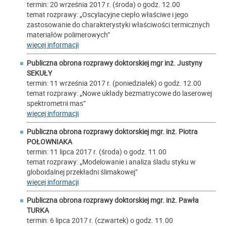
termin: 20 września 2017 r. (środa) o godz. 12.00
temat rozprawy: „Oscylacyjne ciepło właściwe i jego
zastosowanie do charakterystyki właściwości termicznych
materiałów polimerowych”
więcej informacji
Publiczna obrona rozprawy doktorskiej mgr inż. Justyny
SEKUŁY
termin: 11 września 2017 r. (poniedziałek) o godz. 12.00
temat rozprawy: „Nowe układy bezmatrycowe do laserowej
spektrometrii mas”
więcej informacji
Publiczna obrona rozprawy doktorskiej mgr. inż. Piotra
POŁOWNIAKA
termin: 11 lipca 2017 r. (środa) o godz. 11.00
temat rozprawy: „Modelowanie i analiza śladu styku w
globoidalnej przekładni ślimakowej”
więcej informacji
Publiczna obrona rozprawy doktorskiej mgr. inż. Pawła
TURKA
termin: 6 lipca 2017 r. (czwartek) o godz. 11.00