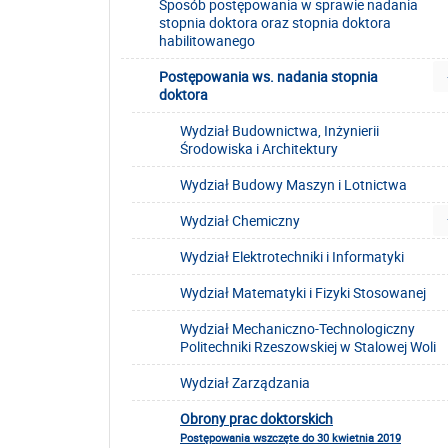
Sposób postępowania w sprawie nadania
stopnia doktora oraz stopnia doktora
habilitowanego
Postępowania ws. nadania stopnia
doktora
Wydział Budownictwa, Inżynierii
Środowiska i Architektury
Wydział Budowy Maszyn i Lotnictwa
Wydział Chemiczny
Wydział Elektrotechniki i Informatyki
Wydział Matematyki i Fizyki Stosowanej
Wydział Mechaniczno-Technologiczny
Politechniki Rzeszowskiej w Stalowej Woli
Wydział Zarządzania
Obrony prac doktorskich
Postępowania wszczęte do 30 kwietnia 2019