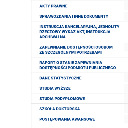
AKTY PRAWNE
SPRAWOZDANIA I INNE DOKUMENTY
INSTRUKCJA KANCELARYJNA, JEDNOLITY
RZECZOWY WYKAZ AKT, INSTRUKCJA
ARCHIWALNA
ZAPEWNIANIE DOSTĘPNOŚCI OSOBOM
ZE SZCZEGÓLNYMI POTRZEBAMI
RAPORT O STANIE ZAPEWNIANIA
DOSTĘPNOŚCI PODMIOTU PUBLICZNEGO
DANE STATYSTYCZNE
STUDIA WYŻSZE
STUDIA PODYPLOMOWE
SZKOŁA DOKTORSKA
POSTĘPOWANIA AWANSOWE