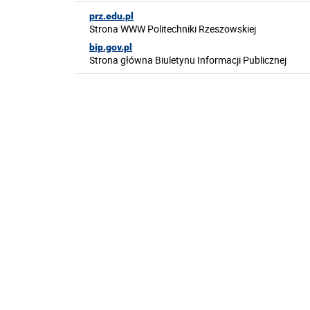
prz.edu.pl
Strona WWW Politechniki Rzeszowskiej
bip.gov.pl
Strona główna Biuletynu Informacji Publicznej