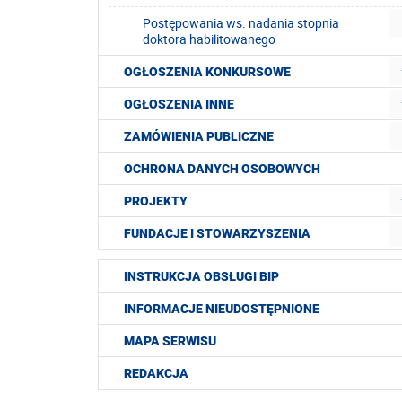
Postępowania ws. nadania stopnia
doktora habilitowanego
OGŁOSZENIA KONKURSOWE
OGŁOSZENIA INNE
ZAMÓWIENIA PUBLICZNE
OCHRONA DANYCH OSOBOWYCH
PROJEKTY
FUNDACJE I STOWARZYSZENIA
INSTRUKCJA OBSŁUGI BIP
INFORMACJE NIEUDOSTĘPNIONE
MAPA SERWISU
REDAKCJA