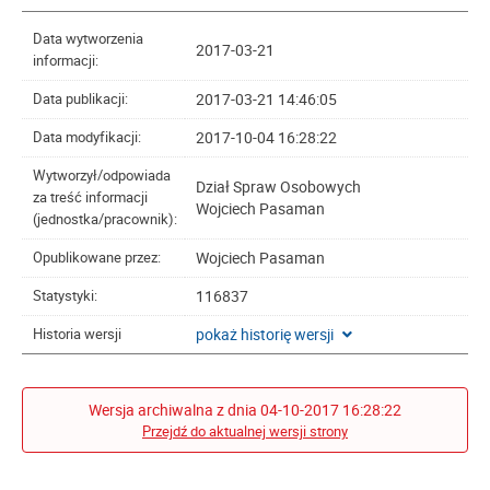
Data wytworzenia
2017-03-21
informacji:
2017-03-21 14:46:05
Data publikacji:
2017-10-04 16:28:22
Data modyfikacji:
Wytworzył/odpowiada
Dział Spraw Osobowych
za treść informacji
Wojciech Pasaman
(jednostka/pracownik):
Wojciech Pasaman
Opublikowane przez:
116837
Statystyki:
pokaż historię wersji
Historia wersji
Wersja archiwalna z dnia 04-10-2017 16:28:22
Przejdź do aktualnej wersji strony