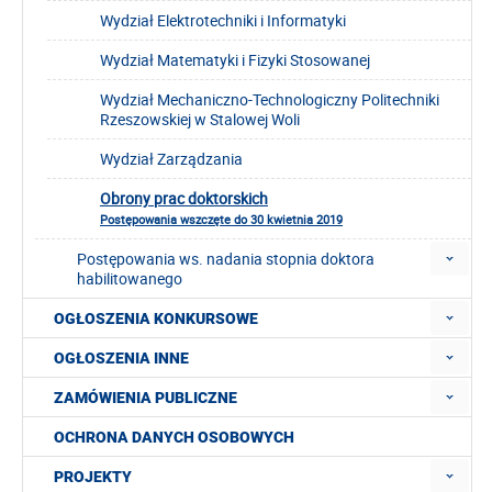
Wydział Elektrotechniki i Informatyki
Wydział Matematyki i Fizyki Stosowanej
Wydział Mechaniczno-Technologiczny Politechniki
Rzeszowskiej w Stalowej Woli
Wydział Zarządzania
Obrony prac doktorskich
Postępowania wszczęte do 30 kwietnia 2019
Postępowania ws. nadania stopnia doktora
habilitowanego
OGŁOSZENIA KONKURSOWE
OGŁOSZENIA INNE
ZAMÓWIENIA PUBLICZNE
OCHRONA DANYCH OSOBOWYCH
PROJEKTY