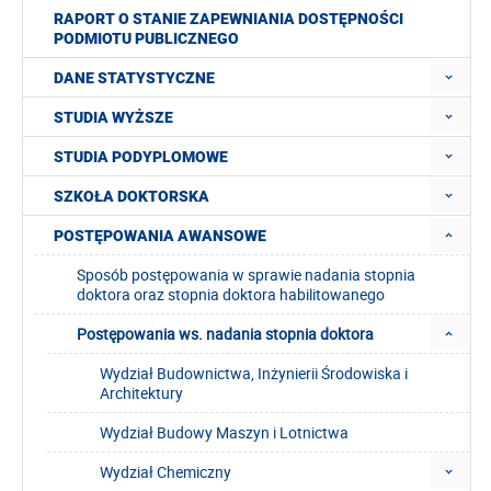
RAPORT O STANIE ZAPEWNIANIA DOSTĘPNOŚCI
PODMIOTU PUBLICZNEGO
DANE STATYSTYCZNE
STUDIA WYŻSZE
STUDIA PODYPLOMOWE
SZKOŁA DOKTORSKA
POSTĘPOWANIA AWANSOWE
Sposób postępowania w sprawie nadania stopnia
doktora oraz stopnia doktora habilitowanego
Postępowania ws. nadania stopnia doktora
Wydział Budownictwa, Inżynierii Środowiska i
Architektury
Wydział Budowy Maszyn i Lotnictwa
Wydział Chemiczny