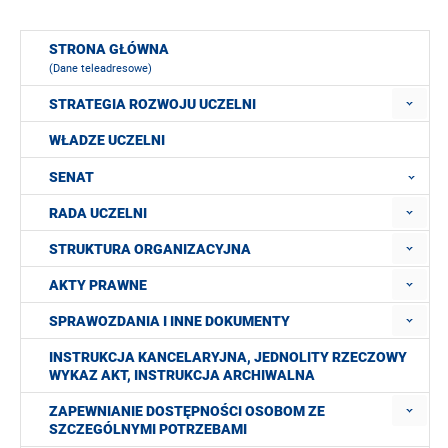
STRONA GŁÓWNA
(Dane teleadresowe)
STRATEGIA ROZWOJU UCZELNI
WŁADZE UCZELNI
SENAT
RADA UCZELNI
STRUKTURA ORGANIZACYJNA
AKTY PRAWNE
SPRAWOZDANIA I INNE DOKUMENTY
INSTRUKCJA KANCELARYJNA, JEDNOLITY RZECZOWY
WYKAZ AKT, INSTRUKCJA ARCHIWALNA
ZAPEWNIANIE DOSTĘPNOŚCI OSOBOM ZE
SZCZEGÓLNYMI POTRZEBAMI