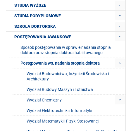
STUDIA WYŻSZE
STUDIA PODYPLOMOWE
SZKOŁA DOKTORSKA
POSTĘPOWANIA AWANSOWE
Sposób postępowania w sprawie nadania stopnia
doktora oraz stopnia doktora habilitowanego
Postępowania ws. nadania stopnia doktora
Wydział Budownictwa, Inżynierii Środowiska i
Architektury
Wydział Budowy Maszyn i Lotnictwa
Wydział Chemiczny
Wydział Elektrotechniki i Informatyki
Wydział Matematyki i Fizyki Stosowanej