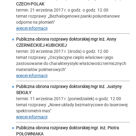
CZECH-POLAK
termin: 21 września 2017 r. o godz. o godz. 12.00
temat rozprawy: „Bezhalogenowe pianki poliuretanowe
odporne na płomień”
więcej informacji
Publiczna obrona rozprawy doktorskiej mgr inż. Anny
CZERNIECKIEJ-KUBICKIEJ
termin: 20 września 2017 r. (środa) o godz. 12.00
temat rozprawy: „Oscylacyjne ciepło właściwe i jego
zastosowanie do charakterystyki właściwości termicznych
materiałów polimerowych”
więcej informacji
Publiczna obrona rozprawy doktorskiej mgr inż. Justyny
SEKUŁY
termin: 11 września 2017 r. (poniedziałek) o godz. 12.00
temat rozprawy: „Nowe układy bezmatrycowe do laserowej
spektrometrii mas”
więcej informacji
Publiczna obrona rozprawy doktorskiej mgr. inż. Piotra
POŁOWNIAKA