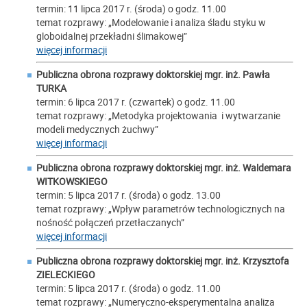
termin: 11 lipca 2017 r. (środa) o godz. 11.00
temat rozprawy: „Modelowanie i analiza śladu styku w
globoidalnej przekładni ślimakowej”
więcej informacji
Publiczna obrona rozprawy doktorskiej mgr. inż. Pawła
TURKA
termin: 6 lipca 2017 r. (czwartek) o godz. 11.00
temat rozprawy: „Metodyka projektowania i wytwarzanie
modeli medycznych żuchwy”
więcej informacji
Publiczna obrona rozprawy doktorskiej mgr. inż. Waldemara
WITKOWSKIEGO
termin: 5 lipca 2017 r. (środa) o godz. 13.00
temat rozprawy: „Wpływ parametrów technologicznych na
nośność połączeń przetłaczanych”
więcej informacji
Publiczna obrona rozprawy doktorskiej mgr. inż. Krzysztofa
ZIELECKIEGO
termin: 5 lipca 2017 r. (środa) o godz. 11.00
temat rozprawy: „Numeryczno-eksperymentalna analiza