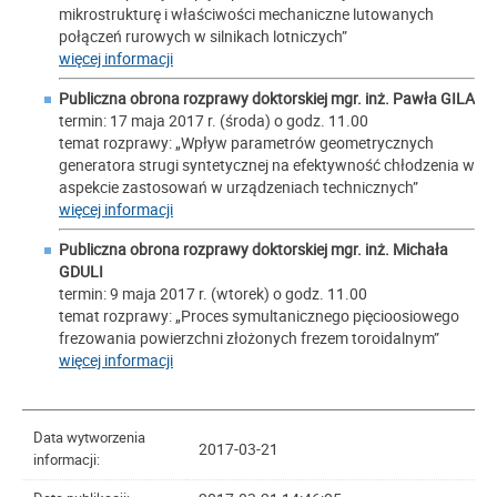
mikrostrukturę i właściwości mechaniczne lutowanych
połączeń rurowych w silnikach lotniczych”
więcej informacji
Publiczna obrona rozprawy doktorskiej mgr. inż. Pawła GILA
termin: 17 maja 2017 r. (środa) o godz. 11.00
temat rozprawy: „Wpływ parametrów geometrycznych
generatora strugi syntetycznej na efektywność chłodzenia w
aspekcie zastosowań w urządzeniach technicznych”
więcej informacji
Publiczna obrona rozprawy doktorskiej mgr. inż. Michała
GDULI
termin: 9 maja 2017 r. (wtorek) o godz. 11.00
temat rozprawy: „Proces symultanicznego pięcioosiowego
frezowania powierzchni złożonych frezem toroidalnym”
więcej informacji
Data wytworzenia
2017-03-21
informacji: