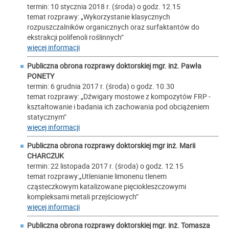
termin: 10 stycznia 2018 r. (środa) o godz. 12.15
temat rozprawy: „Wykorzystanie klasycznych
rozpuszczalników organicznych oraz surfaktantów do
ekstrakcji polifenoli roślinnych”
więcej informacji
Publiczna obrona rozprawy doktorskiej mgr. inż. Pawła
PONETY
termin: 6 grudnia 2017 r. (środa) o godz. 10.30
temat rozprawy: „Dźwigary mostowe z kompozytów FRP -
kształtowanie i badania ich zachowania pod obciążeniem
statycznym”
więcej informacji
Publiczna obrona rozprawy doktorskiej mgr inż. Marii
CHARCZUK
termin: 22 listopada 2017 r. (środa) o godz. 12.15
temat rozprawy:„Utlenianie limonenu tlenem
cząsteczkowym katalizowane pięciokleszczowymi
kompleksami metali przejściowych”
więcej informacji
Publiczna obrona rozprawy doktorskiej mgr. inż. Tomasza