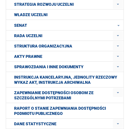
STRATEGIA ROZWOJU UCZELNI
WŁADZE UCZELNI
SENAT
RADA UCZELNI
STRUKTURA ORGANIZACYJNA
AKTY PRAWNE
SPRAWOZDANIA I INNE DOKUMENTY
INSTRUKCJA KANCELARYJNA, JEDNOLITY RZECZOWY
WYKAZ AKT, INSTRUKCJA ARCHIWALNA
ZAPEWNIANIE DOSTĘPNOŚCI OSOBOM ZE
SZCZEGÓLNYMI POTRZEBAMI
RAPORT O STANIE ZAPEWNIANIA DOSTĘPNOŚCI
PODMIOTU PUBLICZNEGO
DANE STATYSTYCZNE