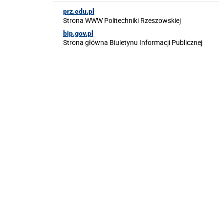
prz.edu.pl
Strona WWW Politechniki Rzeszowskiej
bip.gov.pl
Strona główna Biuletynu Informacji Publicznej