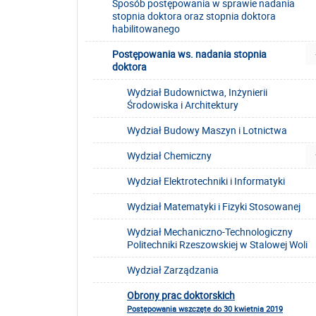
Sposób postępowania w sprawie nadania
stopnia doktora oraz stopnia doktora
habilitowanego
Postępowania ws. nadania stopnia
doktora
Wydział Budownictwa, Inżynierii
Środowiska i Architektury
Wydział Budowy Maszyn i Lotnictwa
Wydział Chemiczny
Wydział Elektrotechniki i Informatyki
Wydział Matematyki i Fizyki Stosowanej
Wydział Mechaniczno-Technologiczny
Politechniki Rzeszowskiej w Stalowej Woli
Wydział Zarządzania
Obrony prac doktorskich
Postępowania wszczęte do 30 kwietnia 2019