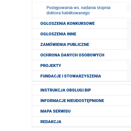
Postępowania ws. nadania stopnia
doktora habilitowanego
OGŁOSZENIA KONKURSOWE
OGŁOSZENIA INNE
ZAMÓWIENIA PUBLICZNE
OCHRONA DANYCH OSOBOWYCH
PROJEKTY
FUNDACJE I STOWARZYSZENIA
INSTRUKCJA OBSŁUGI BIP
INFORMACJE NIEUDOSTĘPNIONE
MAPA SERWISU
REDAKCJA