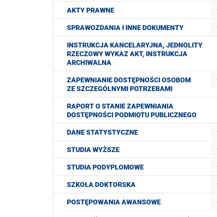
AKTY PRAWNE
SPRAWOZDANIA I INNE DOKUMENTY
INSTRUKCJA KANCELARYJNA, JEDNOLITY
RZECZOWY WYKAZ AKT, INSTRUKCJA
ARCHIWALNA
ZAPEWNIANIE DOSTĘPNOŚCI OSOBOM
ZE SZCZEGÓLNYMI POTRZEBAMI
RAPORT O STANIE ZAPEWNIANIA
DOSTĘPNOŚCI PODMIOTU PUBLICZNEGO
DANE STATYSTYCZNE
STUDIA WYŻSZE
STUDIA PODYPLOMOWE
SZKOŁA DOKTORSKA
POSTĘPOWANIA AWANSOWE