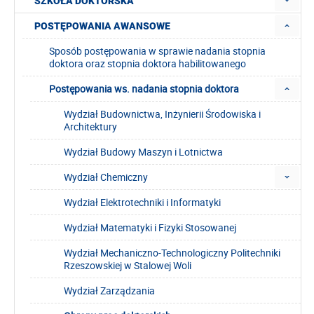
SZKOŁA DOKTORSKA
POSTĘPOWANIA AWANSOWE
Sposób postępowania w sprawie nadania stopnia
doktora oraz stopnia doktora habilitowanego
Postępowania ws. nadania stopnia doktora
Wydział Budownictwa, Inżynierii Środowiska i
Architektury
Wydział Budowy Maszyn i Lotnictwa
Wydział Chemiczny
Wydział Elektrotechniki i Informatyki
Wydział Matematyki i Fizyki Stosowanej
Wydział Mechaniczno-Technologiczny Politechniki
Rzeszowskiej w Stalowej Woli
Wydział Zarządzania