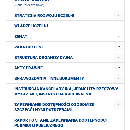
(Dane teleadresowe)
STRATEGIA ROZWOJU UCZELNI
WŁADZE UCZELNI
SENAT
RADA UCZELNI
STRUKTURA ORGANIZACYJNA
AKTY PRAWNE
SPRAWOZDANIA I INNE DOKUMENTY
INSTRUKCJA KANCELARYJNA, JEDNOLITY RZECZOWY
WYKAZ AKT, INSTRUKCJA ARCHIWALNA
ZAPEWNIANIE DOSTĘPNOŚCI OSOBOM ZE
SZCZEGÓLNYMI POTRZEBAMI
RAPORT O STANIE ZAPEWNIANIA DOSTĘPNOŚCI
PODMIOTU PUBLICZNEGO