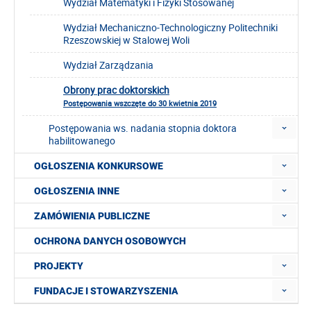
Wydział Matematyki i Fizyki Stosowanej
Wydział Mechaniczno-Technologiczny Politechniki
Rzeszowskiej w Stalowej Woli
Wydział Zarządzania
Obrony prac doktorskich
Postępowania wszczęte do 30 kwietnia 2019
Postępowania ws. nadania stopnia doktora
habilitowanego
OGŁOSZENIA KONKURSOWE
OGŁOSZENIA INNE
ZAMÓWIENIA PUBLICZNE
OCHRONA DANYCH OSOBOWYCH
PROJEKTY
FUNDACJE I STOWARZYSZENIA