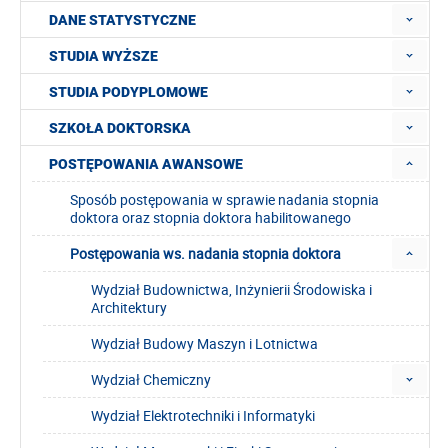
DANE STATYSTYCZNE
STUDIA WYŻSZE
STUDIA PODYPLOMOWE
SZKOŁA DOKTORSKA
POSTĘPOWANIA AWANSOWE
Sposób postępowania w sprawie nadania stopnia
doktora oraz stopnia doktora habilitowanego
Postępowania ws. nadania stopnia doktora
Wydział Budownictwa, Inżynierii Środowiska i
Architektury
Wydział Budowy Maszyn i Lotnictwa
Wydział Chemiczny
Wydział Elektrotechniki i Informatyki