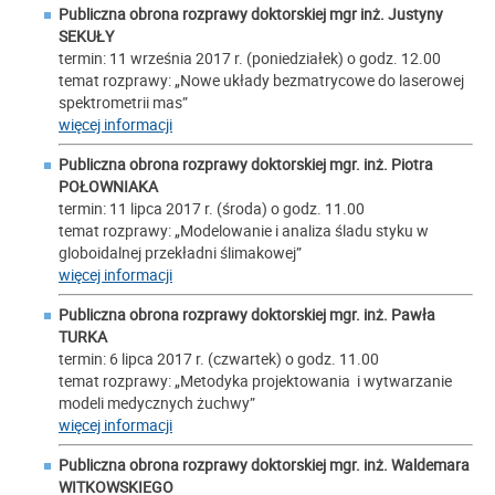
Publiczna obrona rozprawy doktorskiej mgr inż. Justyny
SEKUŁY
termin: 11 września 2017 r. (poniedziałek) o godz. 12.00
temat rozprawy: „Nowe układy bezmatrycowe do laserowej
spektrometrii mas”
więcej informacji
Publiczna obrona rozprawy doktorskiej mgr. inż. Piotra
POŁOWNIAKA
termin: 11 lipca 2017 r. (środa) o godz. 11.00
temat rozprawy: „Modelowanie i analiza śladu styku w
globoidalnej przekładni ślimakowej”
więcej informacji
Publiczna obrona rozprawy doktorskiej mgr. inż. Pawła
TURKA
termin: 6 lipca 2017 r. (czwartek) o godz. 11.00
temat rozprawy: „Metodyka projektowania i wytwarzanie
modeli medycznych żuchwy”
więcej informacji
Publiczna obrona rozprawy doktorskiej mgr. inż. Waldemara
WITKOWSKIEGO