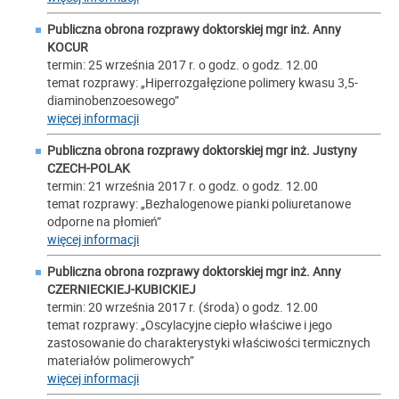
Publiczna obrona rozprawy doktorskiej mgr inż. Anny
KOCUR
termin: 25 września 2017 r. o godz. o godz. 12.00
temat rozprawy: „Hiperrozgałęzione polimery kwasu 3,5-
diaminobenzoesowego”
więcej informacji
Publiczna obrona rozprawy doktorskiej mgr inż. Justyny
CZECH-POLAK
termin: 21 września 2017 r. o godz. o godz. 12.00
temat rozprawy: „Bezhalogenowe pianki poliuretanowe
odporne na płomień”
więcej informacji
Publiczna obrona rozprawy doktorskiej mgr inż. Anny
CZERNIECKIEJ-KUBICKIEJ
termin: 20 września 2017 r. (środa) o godz. 12.00
temat rozprawy: „Oscylacyjne ciepło właściwe i jego
zastosowanie do charakterystyki właściwości termicznych
materiałów polimerowych”
więcej informacji