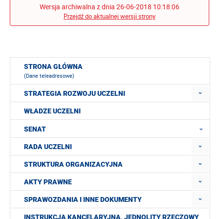
Wersja archiwalna z dnia 26-06-2018 10:18:06
Przejdź do aktualnej wersji strony
STRONA GŁÓWNA
(Dane teleadresowe)
STRATEGIA ROZWOJU UCZELNI
WŁADZE UCZELNI
SENAT
RADA UCZELNI
STRUKTURA ORGANIZACYJNA
AKTY PRAWNE
SPRAWOZDANIA I INNE DOKUMENTY
INSTRUKCJA KANCELARYJNA, JEDNOLITY RZECZOWY