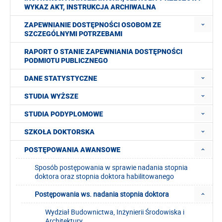
WYKAZ AKT, INSTRUKCJA ARCHIWALNA
ZAPEWNIANIE DOSTĘPNOŚCI OSOBOM ZE
SZCZEGÓLNYMI POTRZEBAMI
RAPORT O STANIE ZAPEWNIANIA DOSTĘPNOŚCI
PODMIOTU PUBLICZNEGO
DANE STATYSTYCZNE
STUDIA WYŻSZE
STUDIA PODYPLOMOWE
SZKOŁA DOKTORSKA
POSTĘPOWANIA AWANSOWE
Sposób postępowania w sprawie nadania stopnia
doktora oraz stopnia doktora habilitowanego
Postępowania ws. nadania stopnia doktora
Wydział Budownictwa, Inżynierii Środowiska i
Architektury