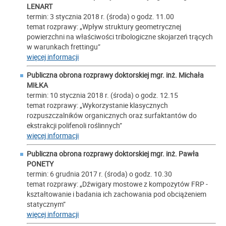
LENART
termin: 3 stycznia 2018 r. (środa) o godz. 11.00
temat rozprawy: „Wpływ struktury geometrycznej
powierzchni na właściwości tribologiczne skojarzeń trących
w warunkach frettingu”
więcej informacji
Publiczna obrona rozprawy doktorskiej mgr. inż. Michała
MIŁKA
termin: 10 stycznia 2018 r. (środa) o godz. 12.15
temat rozprawy: „Wykorzystanie klasycznych
rozpuszczalników organicznych oraz surfaktantów do
ekstrakcji polifenoli roślinnych”
więcej informacji
Publiczna obrona rozprawy doktorskiej mgr. inż. Pawła
PONETY
termin: 6 grudnia 2017 r. (środa) o godz. 10.30
temat rozprawy: „Dźwigary mostowe z kompozytów FRP -
kształtowanie i badania ich zachowania pod obciążeniem
statycznym”
więcej informacji