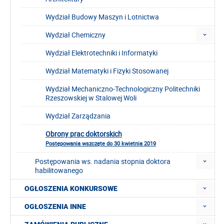
Wydział Budowy Maszyn i Lotnictwa
Wydział Chemiczny
Wydział Elektrotechniki i Informatyki
Wydział Matematyki i Fizyki Stosowanej
Wydział Mechaniczno-Technologiczny Politechniki
Rzeszowskiej w Stalowej Woli
Wydział Zarządzania
Obrony prac doktorskich
Postępowania wszczęte do 30 kwietnia 2019
Postępowania ws. nadania stopnia doktora
habilitowanego
OGŁOSZENIA KONKURSOWE
OGŁOSZENIA INNE